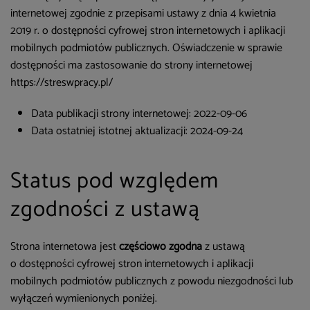
internetowej zgodnie z przepisami ustawy z dnia 4 kwietnia
2019 r. o dostępności cyfrowej stron internetowych i aplikacji
mobilnych podmiotów publicznych. Oświadczenie w sprawie
dostępności ma zastosowanie do strony internetowej
https://streswpracy.pl/
Data publikacji strony internetowej:
2022-09-06
Data ostatniej istotnej aktualizacji:
2024-09-24
Status pod względem
zgodności z ustawą
Strona internetowa jest
częściowo zgodna
z ustawą
o dostępności cyfrowej stron internetowych i aplikacji
mobilnych podmiotów publicznych z powodu niezgodności lub
wyłączeń wymienionych poniżej.