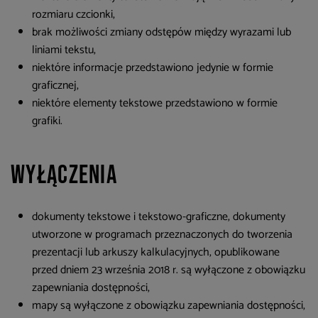
rozmiaru czcionki,
brak możliwości zmiany odstępów między wyrazami lub
liniami tekstu,
niektóre informacje przedstawiono jedynie w formie
graficznej,
niektóre elementy tekstowe przedstawiono w formie
grafiki.
Wyłączenia
dokumenty tekstowe i tekstowo-graficzne, dokumenty
utworzone w programach przeznaczonych do tworzenia
prezentacji lub arkuszy kalkulacyjnych, opublikowane
przed dniem 23 września 2018 r. są wyłączone z obowiązku
zapewniania dostępności,
mapy są wyłączone z obowiązku zapewniania dostępności,