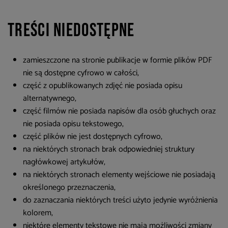
Treści niedostępne
zamieszczone na stronie publikacje w formie plików PDF
nie są dostępne cyfrowo w całości,
część z opublikowanych zdjęć nie posiada opisu
alternatywnego,
część filmów nie posiada napisów dla osób głuchych oraz
nie posiada opisu tekstowego,
część plików nie jest dostępnych cyfrowo,
na niektórych stronach brak odpowiedniej struktury
nagłówkowej artykułów,
na niektórych stronach elementy wejściowe nie posiadają
określonego przeznaczenia,
do zaznaczania niektórych treści użyto jedynie wyróżnienia
kolorem,
niektóre elementy tekstowe nie mają możliwości zmiany