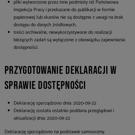
pliki wytworzone przez inne podmioty niż Państwowa
Inspekcja Pracy i przekazane do publikacji w formie
papierowej lub skanów nie są dostępne z uwagi na brak
dostępu do danych źródłowych,
treści archiwalne, niewykorzystywane do realizacji
bieżących zadań są wyłączone z obowiązku zapewniania
dostępności.
Przygotowanie deklaracji w
sprawie dostępności
Deklarację sporządzono dnia:
2020-09-22
Deklarację została ostatnio poddana przeglądowi i
aktualizacji dnia:
2020-09-22
Deklarację sporządzono na podstawie samooceny.