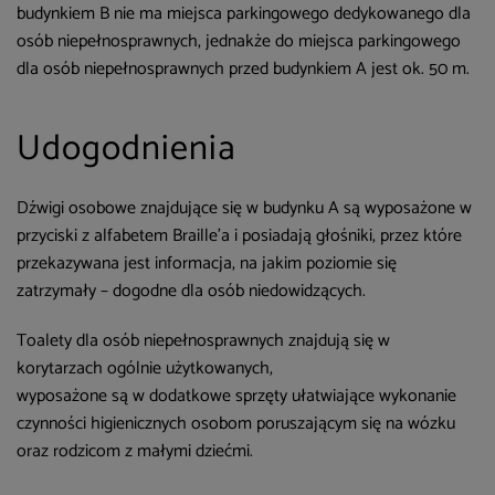
budynkiem B nie ma miejsca parkingowego dedykowanego dla
osób niepełnosprawnych, jednakże do miejsca parkingowego
dla osób niepełnosprawnych przed budynkiem A jest ok. 50 m.
Udogodnienia
Dźwigi osobowe znajdujące się w budynku A są wyposażone w
przyciski z alfabetem Braille’a i posiadają głośniki, przez które
przekazywana jest informacja, na jakim poziomie się
zatrzymały – dogodne dla osób niedowidzących.
Toalety dla osób niepełnosprawnych znajdują się w
korytarzach ogólnie użytkowanych,
wyposażone są w dodatkowe sprzęty ułatwiające wykonanie
czynności higienicznych osobom poruszającym się na wózku
oraz rodzicom z małymi dziećmi.