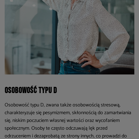
Osobowość typu D
Osobowość typu D, zwana także osobowością stresową,
charakteryzuje się pesymizmem, skłonnością do zamartwiania
się, niskim poczuciem własnej wartości oraz wycofaniem
społecznym. Osoby te często odczuwają lęk przed
odrzuceniem i dezaprobatą ze strony innych, co prowadzi do