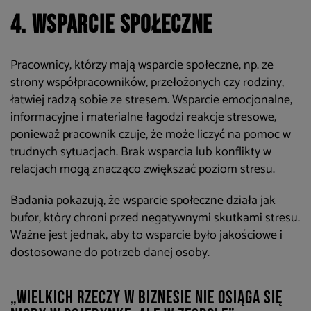
4. Wsparcie społeczne
Pracownicy, którzy mają wsparcie społeczne, np. ze
strony współpracowników, przełożonych czy rodziny,
łatwiej radzą sobie ze stresem. Wsparcie emocjonalne,
informacyjne i materialne łagodzi reakcje stresowe,
ponieważ pracownik czuje, że może liczyć na pomoc w
trudnych sytuacjach. Brak wsparcia lub konflikty w
relacjach mogą znacząco zwiększać poziom stresu.
Badania pokazują, że wsparcie społeczne działa jak
bufor, który chroni przed negatywnymi skutkami stresu.
Ważne jest jednak, aby to wsparcie było jakościowe i
dostosowane do potrzeb danej osoby.
„Wielkich rzeczy w biznesie nie osiąga się