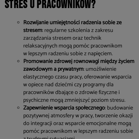
stres u pracowników?
Rozwijanie umiejętności radzenia sobie ze
stresem
: regularne szkolenia z zakresu
zarządzania stresem oraz technik
relaksacyjnych mogą pomóc pracownikom
w lepszym radzeniu sobie z napięciem.
Promowanie zdrowej równowagi między życiem
zawodowym a prywatnym
: umożliwienie
elastycznego czasu pracy, oferowanie wsparcia
w opiece nad dziećmi czy programy dla
pracowników dbające o zdrowie fizyczne i
psychiczne mogą zmniejszyć poziom stresu.
Zapewnienie wsparcia społecznego
: budowanie
pozytywnej atmosfery w pracy, tworzenie okazji
do integracji oraz wsparcie emocjonalne mogą
pomóc pracownikom w lepszym radzeniu sobie