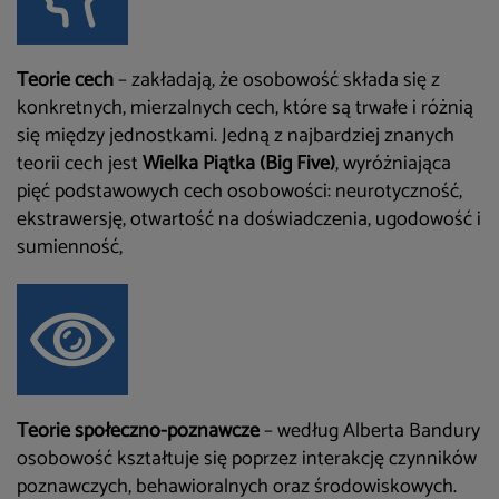
Teorie cech
– zakładają, że osobowość składa się z
konkretnych, mierzalnych cech, które są trwałe i różnią
się między jednostkami. Jedną z najbardziej znanych
teorii cech jest
Wielka Piątka (Big Five)
, wyróżniająca
pięć podstawowych cech osobowości: neurotyczność,
ekstrawersję, otwartość na doświadczenia, ugodowość i
sumienność,
T
eorie społeczno-poznawcze
– według Alberta Bandury
osobowość kształtuje się poprzez interakcję czynników
poznawczych, behawioralnych oraz środowiskowych.