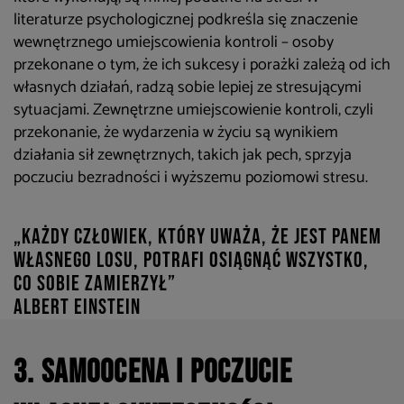
literaturze psychologicznej podkreśla się znaczenie
wewnętrznego umiejscowienia kontroli – osoby
przekonane o tym, że ich sukcesy i porażki zależą od ich
własnych działań, radzą sobie lepiej ze stresującymi
sytuacjami. Zewnętrzne umiejscowienie kontroli, czyli
przekonanie, że wydarzenia w życiu są wynikiem
działania sił zewnętrznych, takich jak pech, sprzyja
poczuciu bezradności i wyższemu poziomowi stresu.
„Każdy człowiek, który uważa, że jest panem
własnego losu, potrafi osiągnąć wszystko,
co sobie zamierzył”
Albert Einstein
3. Samoocena i poczucie