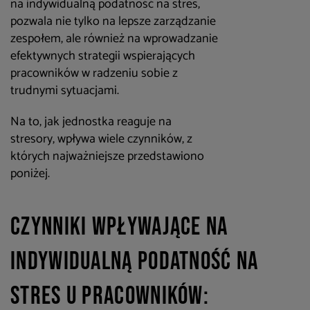
na indywidualną podatność na stres,
pozwala nie tylko na lepsze zarządzanie
zespołem, ale również na wprowadzanie
efektywnych strategii wspierających
pracowników w radzeniu sobie z
trudnymi sytuacjami.
Na to, jak jednostka reaguje na
stresory, wpływa wiele czynników, z
których najważniejsze przedstawiono
poniżej.
Czynniki wpływające na
indywidualną podatność na
stres u pracowników: