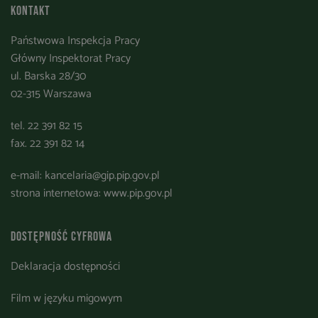
Kontakt
Państwowa Inspekcja Pracy
Główny Inspektorat Pracy
ul. Barska 28/30
02-315 Warszawa
tel. 22 391 82 15
fax. 22 391 82 14
e-mail:
kancelaria@gip.pip.gov.pl
strona internetowa:
www.pip.gov.pl
Dostępność cyfrowa
Deklaracja dostępności
Film w języku migowym