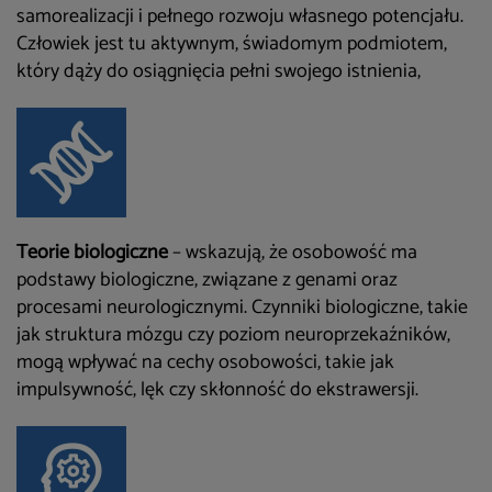
samorealizacji
i pełnego rozwoju własnego potencjału.
Człowiek jest tu aktywnym, świadomym podmiotem,
który dąży do osiągnięcia pełni swojego istnienia,
Teorie biologiczne
– wskazują, że osobowość ma
podstawy biologiczne, związane
z genami oraz
procesami neurologicznymi. Czynniki biologiczne, takie
jak struktura mózgu czy poziom neuroprzekaźników,
mogą wpływać na cechy osobowości, takie jak
impulsywność, lęk czy skłonność do ekstrawersji.