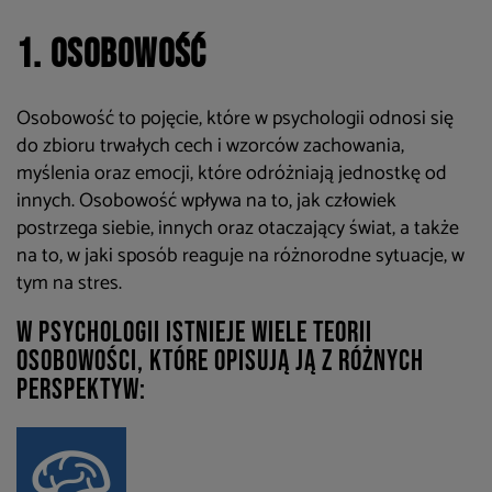
1. Osobowość
Osobowość to pojęcie, które w psychologii odnosi się
do zbioru trwałych cech i wzorców zachowania,
myślenia oraz emocji, które odróżniają jednostkę od
innych. Osobowość wpływa na to, jak człowiek
postrzega siebie, innych oraz otaczający świat, a także
na to, w jaki sposób reaguje na różnorodne sytuacje, w
tym na stres.
W psychologii istnieje wiele teorii
osobowości, które opisują ją z różnych
perspektyw: