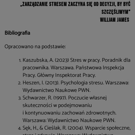
„Zarządzanie stresem zaczyna się od decyzji, by być
szczęśliwym”
William James
Bibliografia
Opracowano na podstawie:
Kaszubska, A. (2023) Stres w pracy. Poradnik dla
pracownika. Warszawa. Państwowa Inspekcja
Pracy. Główny Inspektorat Pracy.
Heszen, I. (2013). Psychologia stresu. Warszawa:
Wydawnictwo Naukowe PWN.
Schwarzer, R. (1997). Poczucie własnej
skuteczności w podejmowaniu
i kontynuowaniu zachowań zdrowotnych.
Warszawa: Wydawnictwo Naukowe PWN.
Sęk, H., & Cieślak, R. (2004). Wsparcie społeczne,