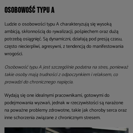
Osobowość typu A
Ludzie o osobowości typu A charakteryzują się wysoką
ambicją, skłonnością do rywalizacji, pośpiechem oraz dużą
potrzebą osiągnięć. Są dynamiczni, działają pod presją czasu,
często niecierpliwi, agresywni, z tendencją do manifestowania
wrogości.
Osobowość typu A jest szczególnie podatna na stres, ponieważ
takie osoby mają trudności z odpoczynkiem i relaksem, co
prowadzi do chronicznego napięcia.
Wydają się one idealnymi pracownikami, gotowymi do
podejmowania wyzwań, jednak w rzeczywistości są narażone
na poważne problemy zdrowotne, takie jak choroby serca oraz
inne schorzenia związane z chronicznym stresem.