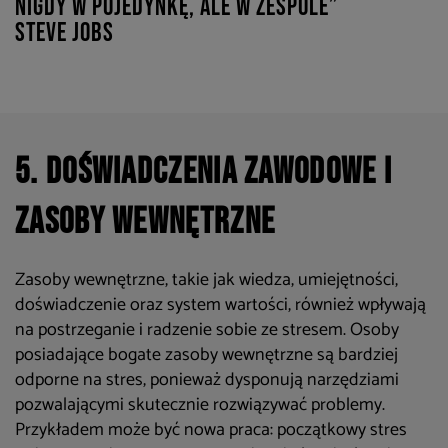
nigdy w pojedynkę, ale w zespole”
Steve Jobs
5. Doświadczenia zawodowe i
zasoby wewnętrzne
Zasoby wewnętrzne, takie jak wiedza, umiejętności,
doświadczenie oraz system wartości, również wpływają
na postrzeganie i radzenie sobie ze stresem. Osoby
posiadające bogate zasoby wewnętrzne są bardziej
odporne na stres, ponieważ dysponują narzędziami
pozwalającymi skutecznie rozwiązywać problemy.
Przykładem może być nowa praca: początkowy stres