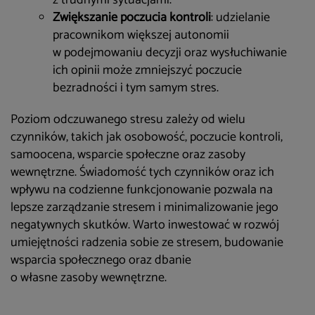
z trudnymi sytuacjami.
Zwiększanie poczucia kontroli
: udzielanie
pracownikom większej autonomii
w podejmowaniu decyzji oraz wysłuchiwanie
ich opinii może zmniejszyć poczucie
bezradności i tym samym stres.
Poziom odczuwanego stresu zależy od wielu
czynników, takich jak osobowość, poczucie kontroli,
samoocena, wsparcie społeczne oraz zasoby
wewnętrzne. Świadomość tych czynników oraz ich
wpływu na codzienne funkcjonowanie pozwala na
lepsze zarządzanie stresem i minimalizowanie jego
negatywnych skutków. Warto inwestować w rozwój
umiejętności radzenia sobie ze stresem, budowanie
wsparcia społecznego oraz dbanie
o własne zasoby wewnętrzne.