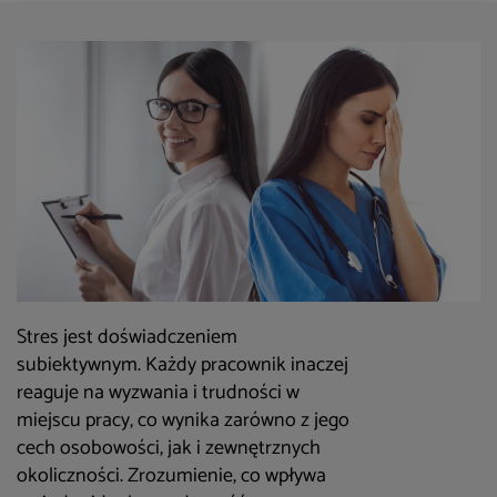
Stres jest doświadczeniem
subiektywnym. Każdy pracownik inaczej
reaguje na wyzwania i trudności w
miejscu pracy, co wynika zarówno z jego
cech osobowości, jak i zewnętrznych
okoliczności. Zrozumienie, co wpływa