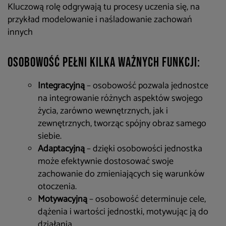
Kluczową rolę odgrywają tu procesy uczenia się, na
przykład modelowanie i naśladowanie zachowań
innych
Osobowość pełni kilka ważnych funkcji:
Integracyjną
– osobowość pozwala jednostce
na integrowanie różnych aspektów swojego
życia, zarówno wewnętrznych, jak i
zewnętrznych, tworząc spójny obraz samego
siebie.
Adaptacyjną
– dzięki osobowości jednostka
może efektywnie dostosować swoje
zachowanie do zmieniających się warunków
otoczenia.
Motywacyjną
– osobowość determinuje cele,
dążenia i wartości jednostki, motywując ją do
działania.