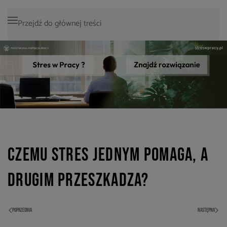
Przejdź do głównej treści
Czemu stres jednym pomaga, a
drugim przeszkadza?
POPRZEDNIA
NASTĘPNA