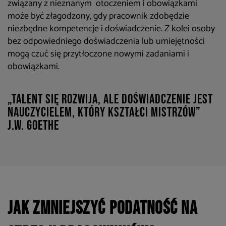
związany z nieznanym otoczeniem i obowiązkami
może być złagodzony, gdy pracownik zdobędzie
niezbędne kompetencje i doświadczenie. Z kolei osoby
bez odpowiedniego doświadczenia lub umiejętności
mogą czuć się przytłoczone nowymi zadaniami i
obowiązkami.
„Talent się rozwija, ale doświadczenie jest
nauczycielem, który kształci mistrzów”
J.W. Goethe
Jak zmniejszyć podatność na