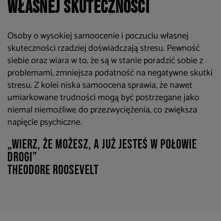
własnej skuteczności
Osoby o wysokiej samoocenie i poczuciu własnej
skuteczności rzadziej doświadczają stresu. Pewność
siebie oraz wiara w to, że są w stanie poradzić sobie z
problemami, zmniejsza podatność na negatywne skutki
stresu. Z kolei niska samoocena sprawia, że nawet
umiarkowane trudności mogą być postrzegane jako
niemal niemożliwe do przezwyciężenia, co zwiększa
napięcie psychiczne.
„Wierz, że możesz, a już jesteś w połowie
drogi”
Theodore Roosevelt