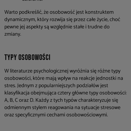
Warto podkreślić, że osobowość jest konstruktem
dynamicznym, który rozwija się przez całe życie, choć
pewne jej aspekty są względnie stałe i trudne do
zmiany.
Typy osobowości
W literaturze psychologicznej wyróżnia się różne typy
osobowości, które mają wpływ na reakcje jednostki na
stres. Jednym z popularniejszych podziałów jest
klasyfikacja obejmująca cztery główne typy osobowości:
A, B, C oraz D. Każdy z tych typów charakteryzuje się
odmiennym stylem reagowania na sytuacje stresowe
oraz specyficznymi cechami osobowościowymi.