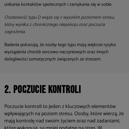
unikania kontaktów społecznych i zamykania się w sobie.
Osobowość typu D wiąże się z wysokim poziomem stresu,
który wynika z chronicznego niepokoju oraz poczucia
zagrożenia.
Badania pokazują, że osoby tego typu mają większe ryzyko
wystąpienia chorób sercowo-naczyniowych oraz innych
dolegliwości somatycznych związanych ze stresem.
2. Poczucie kontroli
Poczucie kontroli to jeden z kluczowych elementów
wpływających na poziom stresu. Osoby, które wierzą, że
mają kontrolę nad swoim życiem oraz nad zadaniami,
które wykonują, są mniej podatne na stres. W